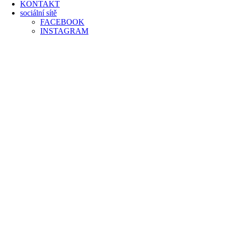
KONTAKT
sociální sítě
FACEBOOK
INSTAGRAM